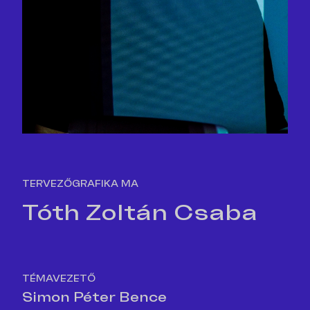
TERVEZŐGRAFIKA MA
Tóth Zoltán Csaba
TÉMAVEZETŐ
Simon Péter Bence