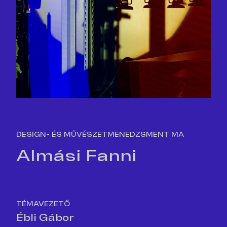
DESIGN- ÉS MŰVÉSZETMENEDZSMENT MA
Almási Fanni
TÉMAVEZETŐ
Ébli Gábor