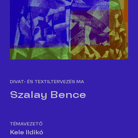
DIVAT- ÉS TEXTILTERVEZÉS MA
Szalay Bence
TÉMAVEZETŐ
Kele Ildikó