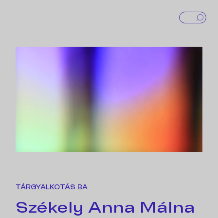
TÁRGYALKOTÁS BA
Székely Anna Málna