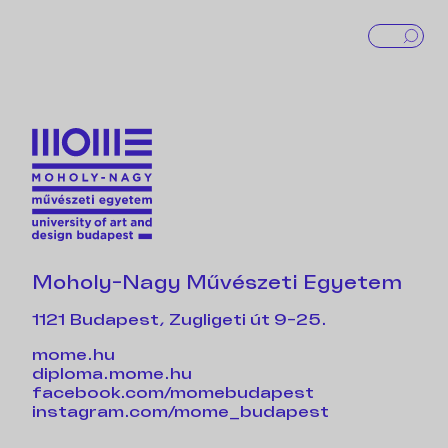
Moholy-Nagy Művészeti Egyetem
1121 Budapest, Zugligeti út 9-25.
mome.hu
diploma.mome.hu
facebook.com/momebudapest
instagram.com/mome_budapest