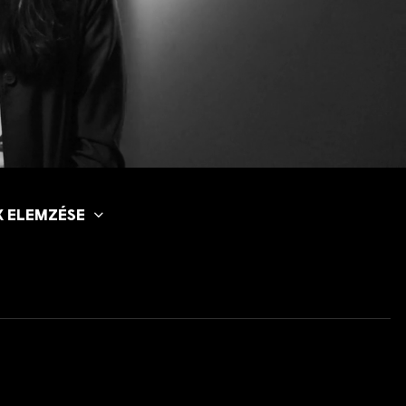
X ELEMZÉSE