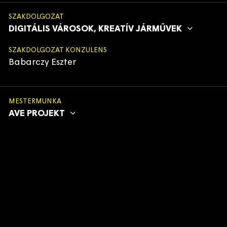
SZAKDOLGOZAT
DIGITÁLIS VÁROSOK, KREATÍV JÁRMŰVEK
SZAKDOLGOZAT KONZULENS
Babarczy Eszter
MESTERMUNKA
AVE PROJEKT