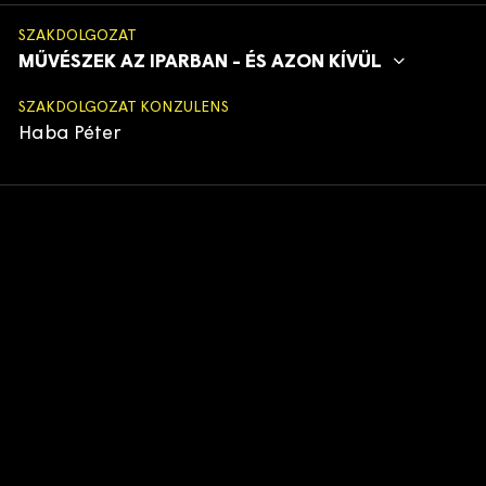
SZAKDOLGOZAT
MŰVÉSZEK AZ IPARBAN - ÉS AZON KÍVÜL
SZAKDOLGOZAT KONZULENS
Haba Péter