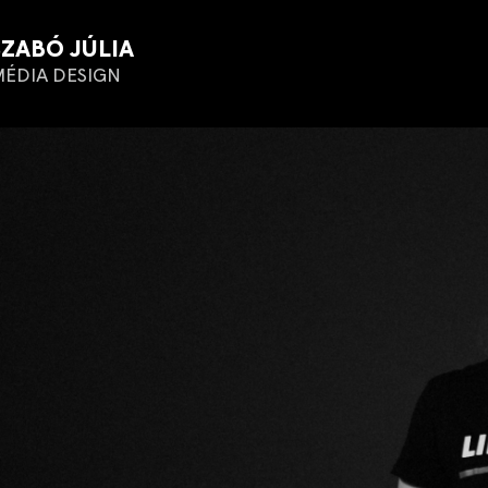
SZABÓ JÚLIA
ÉDIA DESIGN