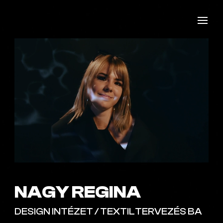
NAGY REGINA
DESIGN INTÉZET / TEXTILTERVEZÉS BA