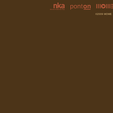
©2009 MOME