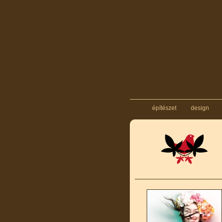
építészet
design