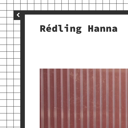
Rédling Hanna