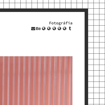
Fotográfia