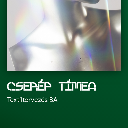
CSERÉP TÍMEA
Textiltervezés BA