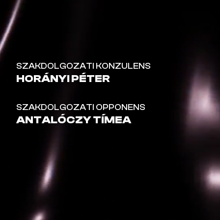
SZAKDOLGOZATI KONZULENS
HORÁNYI PÉTER
SZAKDOLGOZATI OPPONENS
ANTALÓCZY TÍMEA