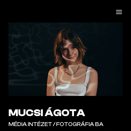
MUCSI ÁGOTA
MÉDIA INTÉZET / FOTOGRÁFIA BA