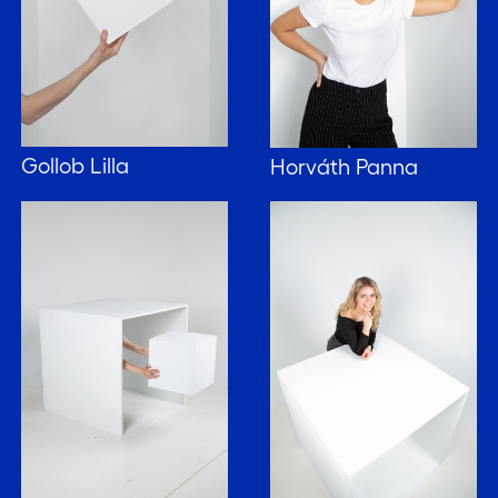
Gollob Lilla
Horváth Panna