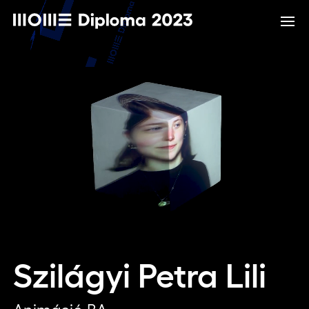
Szilágyi Petra Lili