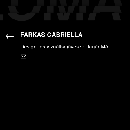
←
FARKAS GABRIELLA
Design- és vizuálisművészet-tanár MA