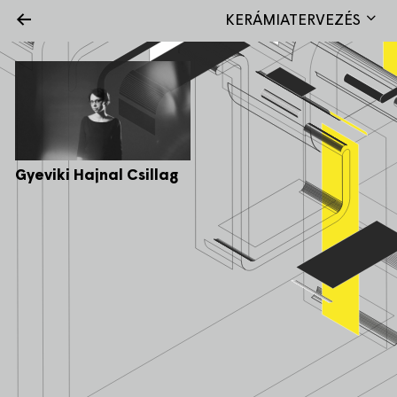
←
KERÁMIATERVEZÉS
Gyeviki Hajnal Csillag