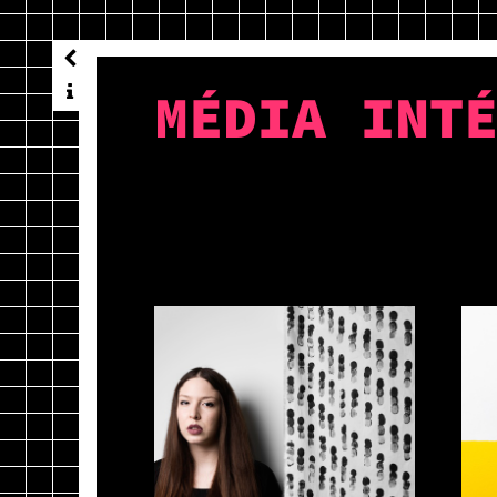
MÉDIA INT