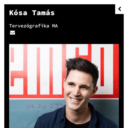
Kósa Tamás
Tervezőgrafika MA