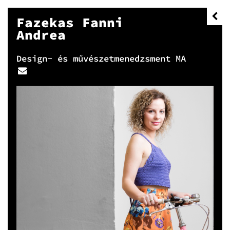
Fazekas Fanni
Andrea
Design- és művészetmenedzsment MA