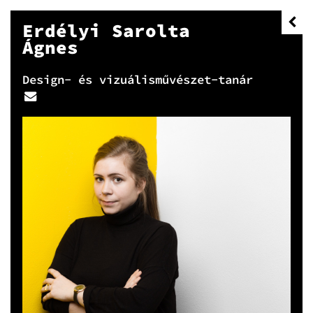
Erdélyi Sarolta
Ágnes
Design- és vizuálisművészet-tanár