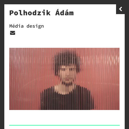
Polhodzik Ádám
Média design