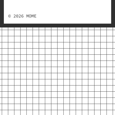
© 2026 MOME