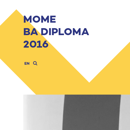
MOME
BA DIPLOMA
2016
EN