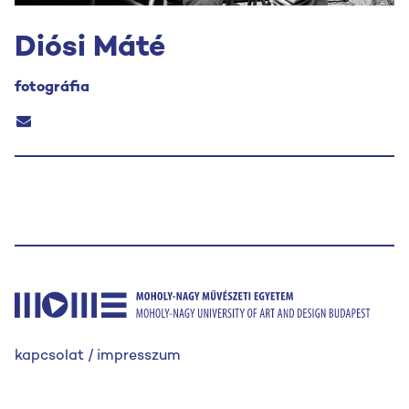
Diósi Máté
fotográfia
kapcsolat / impresszum