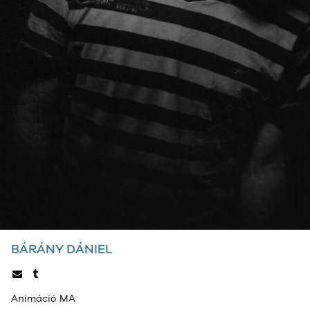
BÁRÁNY DÁNIEL
Animáció MA