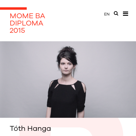
MOME BA
EN
DIPLOMA
2015
Tóth Hanga