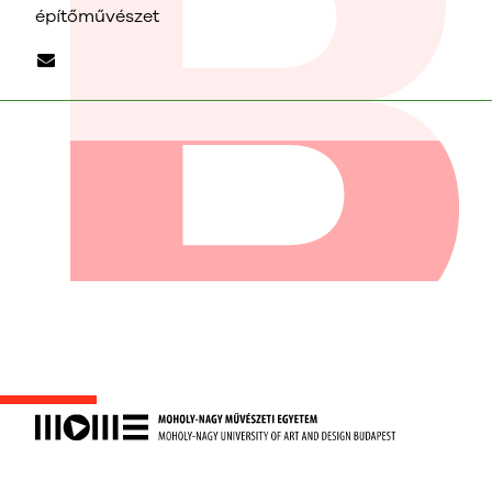
építőművészet