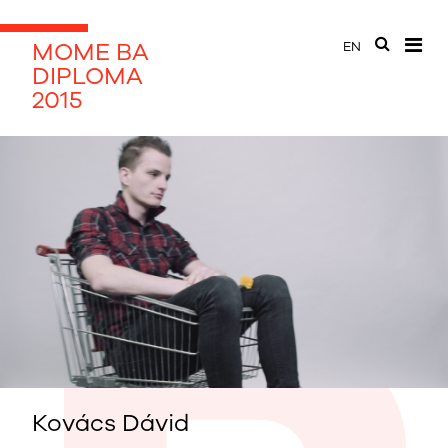
MOME BA
EN
DIPLOMA
2015
Kovács Dávid