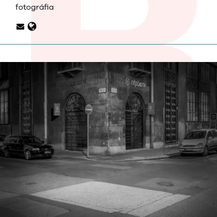
fotográfia