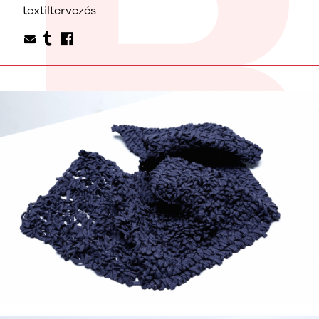
textiltervezés