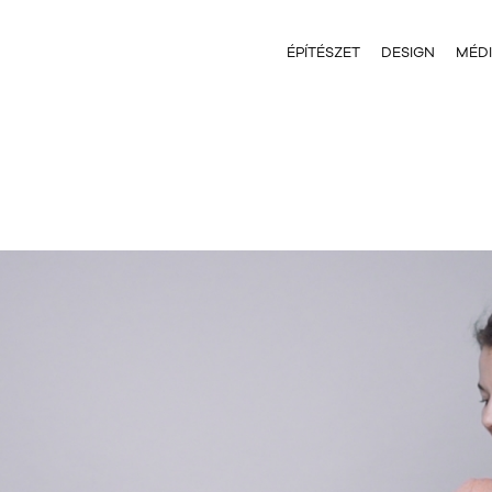
ÉPÍTÉSZET
DESIGN
MÉD