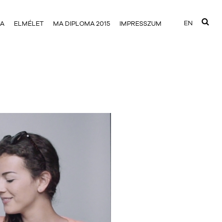
EN
IA
ELMÉLET
MA DIPLOMA 2015
IMPRESSZUM