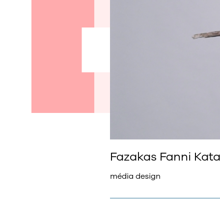
Fazakas Fanni Kata
média design