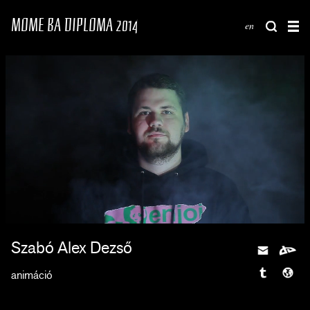
MOME BA DIPLOMA 2014
en
Szabó Alex Dezső
animáció