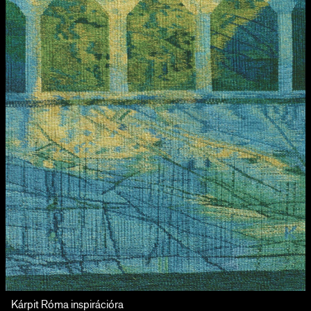
Kárpit Róma inspirációra