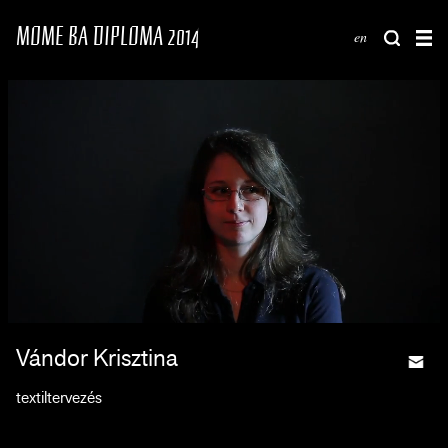
MOME BA DIPLOMA 2014
en
Vándor Krisztina
textiltervezés