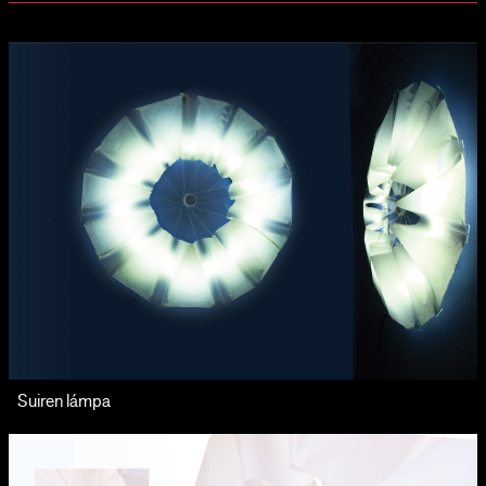
Suiren lámpa