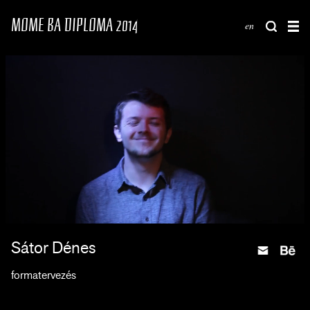
MOME BA DIPLOMA 2014
en
Sátor Dénes
formatervezés