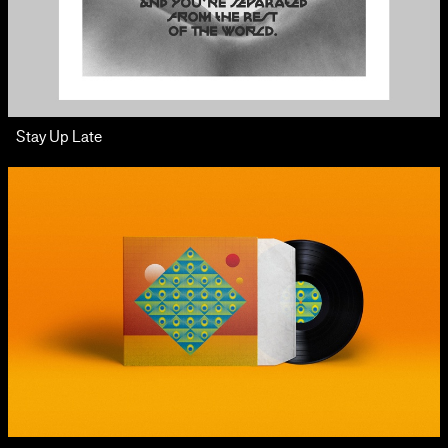
Stay Up Late