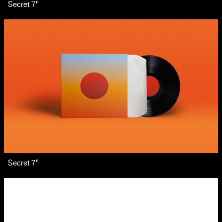
Secret 7"
Secret 7"