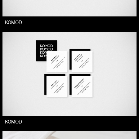
KOMOD
KOMOD