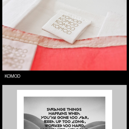
KOMOD