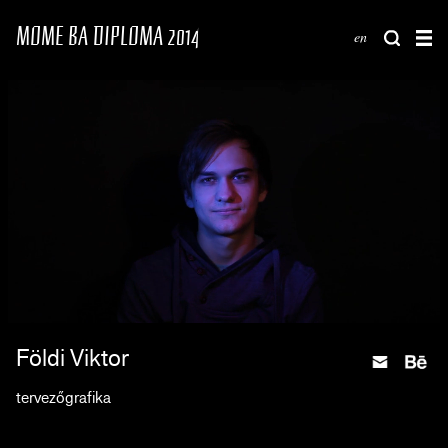
MOME BA DIPLOMA 2014
en
Földi Viktor
tervezőgrafika