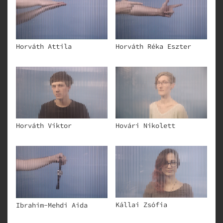
Horváth Attila
Horváth Réka Eszter
Horváth Viktor
Hovári Nikolett
Kállai Zsófia
Ibrahim-Mehdi Aida