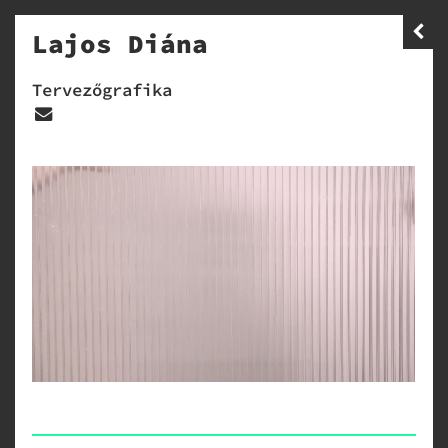
Lajos Diána
Tervezőgrafika